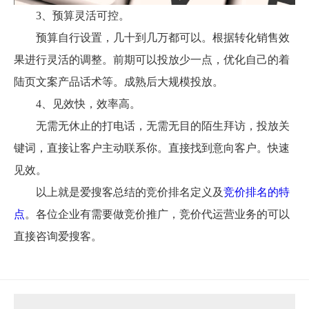
3、预算灵活可控。
预算自行设置，几十到几万都可以。根据转化销售效
果进行灵活的调整。前期可以投放少一点，优化自己的着
陆页文案产品话术等。成熟后大规模投放。
4、见效快，效率高。
无需无休止的打电话，无需无目的陌生拜访，投放关
键词，直接让客户主动联系你。直接找到意向客户。快速
见效。
以上就是爱搜客总结的竞价排名定义及
竞价排名的特
点
。各位企业有需要做竞价推广，竞价代运营业务的可以
直接咨询爱搜客。