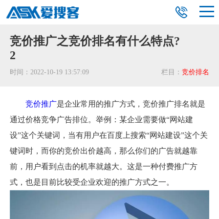
竞价推广之竞价排名有什么特点?
2
时间：2022-10-19 13:57:09
栏目：
竞价排名
竞价推广
是企业常用的推广方式，竞价推广排名就是
通过价格竞争广告排位。举例：某企业需要做“网站建
设”这个关键词，当有用户在百度上搜索“网站建设”这个关
键词时，而你的竞价出价越高，那么你们的广告就越靠
前，用户看到点击的机率就越大。这是一种付费推广方
式，也是目前比较受企业欢迎的推广方式之一。