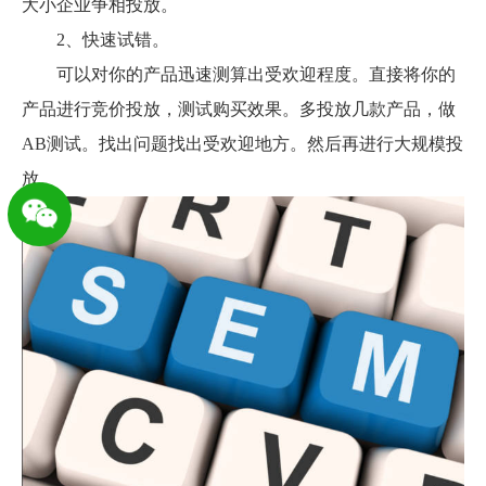
大小企业争相投放。
2、快速试错。
可以对你的产品迅速测算出受欢迎程度。直接将你的
产品进行竞价投放，测试购买效果。多投放几款产品，做
AB测试。找出问题找出受欢迎地方。然后再进行大规模投
放。