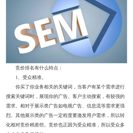
竞价排名有什么特点：
1、受众精准。
你买了你业务相关的关键词，当客户有某个需求进行
搜索关键词时，展现你的广告。客户主动搜索，有较强的
需求。相对于展示类广告如电视广告、信息流等需求更强
烈。其他展示类的广告一定程度要激发用户需求，所以转
化相对竞价稍差些。竞价也正因为受众精准，所以受众多