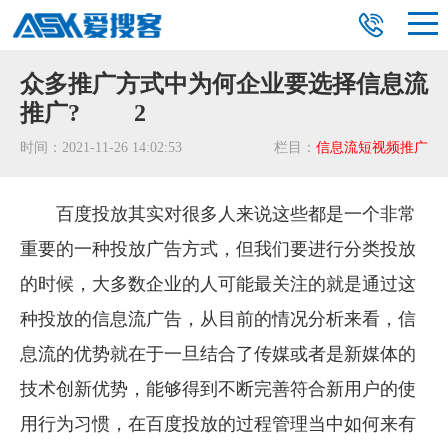
众多推广方式中为何企业要选择信息流
推广? 2
时间：2021-11-26 14:02:53
栏目：
信息流短视频推广
百度投放其实对很多人来说这些都是一个非常
重要的一种投放广告方式，但我们要进行分类投放
的时候，大多数企业的人可能最关注的就是通过这
种投放的信息流广告，从目前的情况分析来看，信
息流的优势就在于一旦结合了传媒或者是新媒体的
技术创新优势，能够得到不断完善符合新用户的使
用行为习惯，在百度投放的过程管理当中如何来有