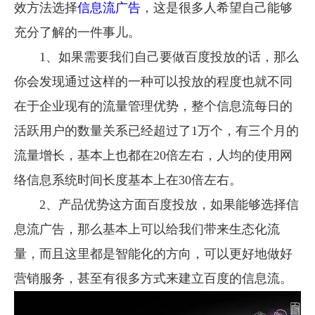
效方法选择
信息流广告
，这是很多人希望自己能够
充分了解的一件事儿。
1、如果需要我们自己要做百度投放的话，那么
你会发现通过这样的一种可以投放的程度也就不同
在于企业现有的流量管理优势，整个信息流每日的
活跃用户的数量关系已经超过了1万个，有三个月的
流量增长，基本上也都在20倍左右，人均的使用网
络信息系统时间长度基本上在30倍左右。
2、产品优势这方面百度投放，如果能够选择信
息流广告，那么基本上可以给我们带来生态化流
量，而且这里都是智能化的方向，可以更好地做好
营销服务，甚至有很多方式来建立百度的信息流。