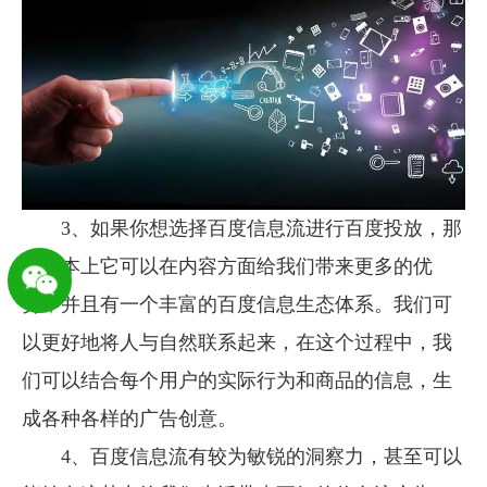
3、如果你想选择百度信息流进行百度投放，那
么基本上它可以在内容方面给我们带来更多的优
势，并且有一个丰富的百度信息生态体系。我们可
以更好地将人与自然联系起来，在这个过程中，我
们可以结合每个用户的实际行为和商品的信息，生
成各种各样的广告创意。
4、百度信息流有较为敏锐的洞察力，甚至可以