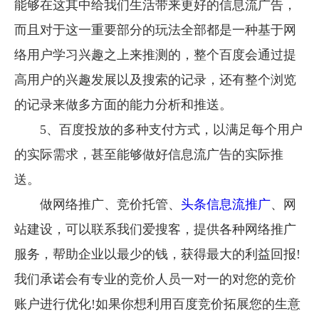
能够在这其中给我们生活带来更好的信息流广告，
而且对于这一重要部分的玩法全部都是一种基于网
络用户学习兴趣之上来推测的，整个百度会通过提
高用户的兴趣发展以及搜索的记录，还有整个浏览
的记录来做多方面的能力分析和推送。
5、百度投放的多种支付方式，以满足每个用户
的实际需求，甚至能够做好信息流广告的实际推
送。
做网络推广、竞价托管、
头条信息流推广
、网
站建设，可以联系我们爱搜客，提供各种网络推广
服务，帮助企业以最少的钱，获得最大的利益回报!
我们承诺会有专业的竞价人员一对一的对您的竞价
账户进行优化!如果你想利用百度竞价拓展您的生意